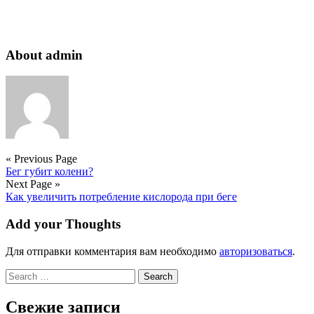
About admin
« Previous Page
Бег губит колени?
Next Page »
Как увеличить потребление кислорода при беге
Add your Thoughts
Для отправки комментария вам необходимо
авторизоваться
.
Search
for:
Свежие записи