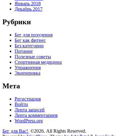
Январь 2018
Декабрь 2017
Рубрики
Бег для похудения
Бег как фитнес
Без категории
Питание
Полезные советы
Спортивная медицина
Упражнения
Экипировка
Мета
Регистрация
Войти
Лента записей
Лента комментариев
WordPress.org
Бег для Вас!
©2026. All Rights Reserved.