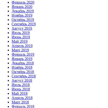
Февраль 2020
Январь 2020
Декабрь 2019
Ноябрь 2019
Октябрь 2019
Сентябрь 2019
Август 2019
Июль 2019
Июнь 2019
Май 2019
Апрель 2019
Март 2019
Февраль 2019
Январь 2019
Декабрь 2018
Ноябрь 2018
Октябрь 2018
Сентябрь 2018
Август 2018
Июль 2018
Июнь 2018
Май 2018
Апрель 2018
Март 2018
Февраль 2018