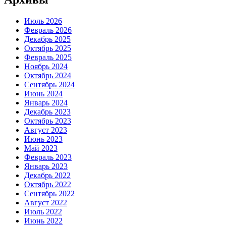
Июль 2026
Февраль 2026
Декабрь 2025
Октябрь 2025
Февраль 2025
Ноябрь 2024
Октябрь 2024
Сентябрь 2024
Июнь 2024
Январь 2024
Декабрь 2023
Октябрь 2023
Август 2023
Июнь 2023
Май 2023
Февраль 2023
Январь 2023
Декабрь 2022
Октябрь 2022
Сентябрь 2022
Август 2022
Июль 2022
Июнь 2022