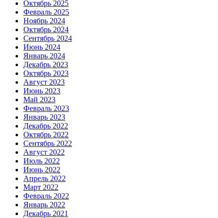
Октябрь 2025
Февраль 2025
Ноябрь 2024
Октябрь 2024
Сентябрь 2024
Июнь 2024
Январь 2024
Декабрь 2023
Октябрь 2023
Август 2023
Июнь 2023
Май 2023
Февраль 2023
Январь 2023
Декабрь 2022
Октябрь 2022
Сентябрь 2022
Август 2022
Июль 2022
Июнь 2022
Апрель 2022
Март 2022
Февраль 2022
Январь 2022
Декабрь 2021