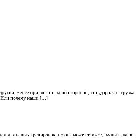
другой, менее привлекательной стороной, это ударная нагрузка
д. Или почему наши […]
чем для ваших тренировок, но она может также улучшить ваши