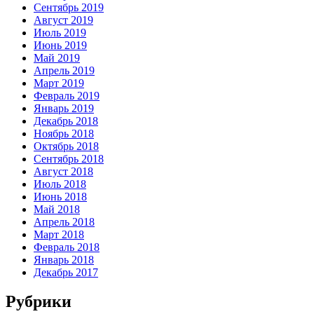
Сентябрь 2019
Август 2019
Июль 2019
Июнь 2019
Май 2019
Апрель 2019
Март 2019
Февраль 2019
Январь 2019
Декабрь 2018
Ноябрь 2018
Октябрь 2018
Сентябрь 2018
Август 2018
Июль 2018
Июнь 2018
Май 2018
Апрель 2018
Март 2018
Февраль 2018
Январь 2018
Декабрь 2017
Рубрики