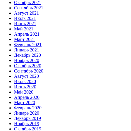
Октябрь 2021
Сентябрь 2021
Август 2021
Июль 2021
Июнь 2021
Май 2021
Апрель 2021
Март 2021
Февраль 2021
Январь 2021
Декабрь 2020
Ноябрь 2020
Октябрь 2020
Сентябрь 2020
Август 2020
Июль 2020
Июнь 2020
Май 2020
Апрель 2020
Март 2020
Февраль 2020
Январь 2020
Декабрь 2019
Ноябрь 2019
Октябрь 2019