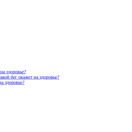
 на здоровье?
такой бег окажет на здоровье?
на здоровье?