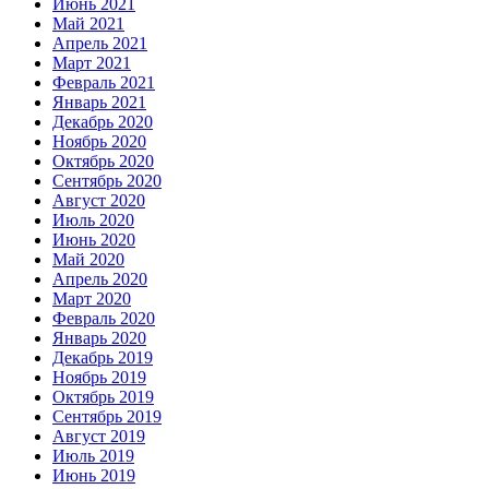
Июнь 2021
Май 2021
Апрель 2021
Март 2021
Февраль 2021
Январь 2021
Декабрь 2020
Ноябрь 2020
Октябрь 2020
Сентябрь 2020
Август 2020
Июль 2020
Июнь 2020
Май 2020
Апрель 2020
Март 2020
Февраль 2020
Январь 2020
Декабрь 2019
Ноябрь 2019
Октябрь 2019
Сентябрь 2019
Август 2019
Июль 2019
Июнь 2019