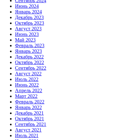
Сентябрь 2024
Июнь 2024
Январь 2024
Декабрь 2023
Октябрь 2023
Август 2023
Июнь 2023
Май 2023
Февраль 2023
Январь 2023
Декабрь 2022
Октябрь 2022
Сентябрь 2022
Август 2022
Июль 2022
Июнь 2022
Апрель 2022
Март 2022
Февраль 2022
Январь 2022
Декабрь 2021
Октябрь 2021
Сентябрь 2021
Август 2021
Июль 2021