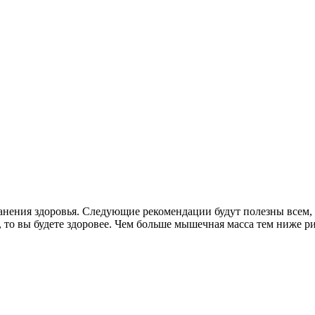
ранения здоровья. Следующие рекомендации будут полезны всем,
то вы будете здоровее. Чем больше мышечная масса тем ниже ри