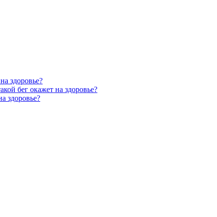
 на здоровье?
такой бег окажет на здоровье?
на здоровье?