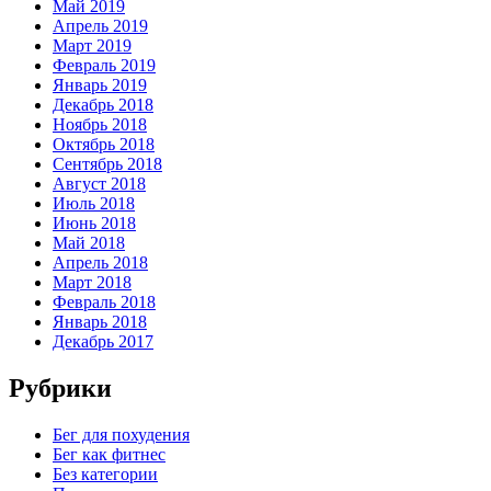
Май 2019
Апрель 2019
Март 2019
Февраль 2019
Январь 2019
Декабрь 2018
Ноябрь 2018
Октябрь 2018
Сентябрь 2018
Август 2018
Июль 2018
Июнь 2018
Май 2018
Апрель 2018
Март 2018
Февраль 2018
Январь 2018
Декабрь 2017
Рубрики
Бег для похудения
Бег как фитнес
Без категории