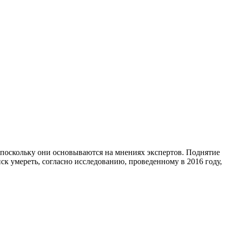
 поскольку они основываются на мнениях экспертов. Поднятие
ск умереть, согласно исследованию, проведенному в 2016 году,