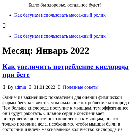
Бег для Вас!
Было бы здоровье, остальное будет!
Как бегунам использовать массажный ролик
Как бегунам использовать массажный ролик
Месяц:
Январь 2022
Как увеличить потребление кислорода
при беге
By
admin
31.01.2022
Полезные советы
Одним из важнейших показателей для оценки физической
формы бегуна является максимальное потребление кислорода.
Чем больше кислорода поступит к мышцам, тем эффективнее
они будут работать. Сильное сердце обеспечивает
поступление достаточного количества к мышцам, но это
только половина дела, необходимо, чтобы мышцы были в
состоянии извлечь максимальное количество кислорода из