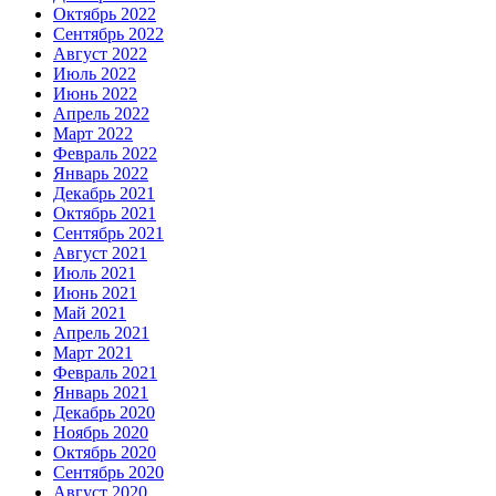
Октябрь 2022
Сентябрь 2022
Август 2022
Июль 2022
Июнь 2022
Апрель 2022
Март 2022
Февраль 2022
Январь 2022
Декабрь 2021
Октябрь 2021
Сентябрь 2021
Август 2021
Июль 2021
Июнь 2021
Май 2021
Апрель 2021
Март 2021
Февраль 2021
Январь 2021
Декабрь 2020
Ноябрь 2020
Октябрь 2020
Сентябрь 2020
Август 2020