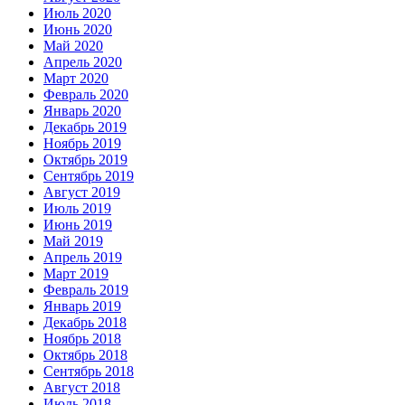
Июль 2020
Июнь 2020
Май 2020
Апрель 2020
Март 2020
Февраль 2020
Январь 2020
Декабрь 2019
Ноябрь 2019
Октябрь 2019
Сентябрь 2019
Август 2019
Июль 2019
Июнь 2019
Май 2019
Апрель 2019
Март 2019
Февраль 2019
Январь 2019
Декабрь 2018
Ноябрь 2018
Октябрь 2018
Сентябрь 2018
Август 2018
Июль 2018