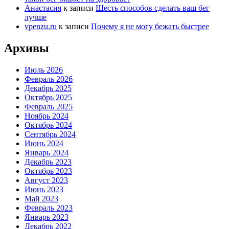
Анастасия
к записи
Шесть способов сделать ваш бег
лучше
vpenzu.ru
к записи
Почему я не могу бежать быстрее
Архивы
Июль 2026
Февраль 2026
Декабрь 2025
Октябрь 2025
Февраль 2025
Ноябрь 2024
Октябрь 2024
Сентябрь 2024
Июнь 2024
Январь 2024
Декабрь 2023
Октябрь 2023
Август 2023
Июнь 2023
Май 2023
Февраль 2023
Январь 2023
Декабрь 2022