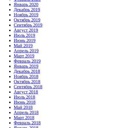
Январь 2020
Декабрь 2019
Ноябрь 2019
Октябрь 2019
Сентябрь 2019
Август 2019
Июль 2019
Июнь 2019
Май 2019
Апрель 2019
Март 2019
Февраль 2019
Январь 2019
Декабрь 2018
Ноябрь 2018
Октябрь 2018
Сентябрь 2018
Август 2018
Июль 2018
Июнь 2018
Май 2018
Апрель 2018
Март 2018
Февраль 2018
Январь 2018