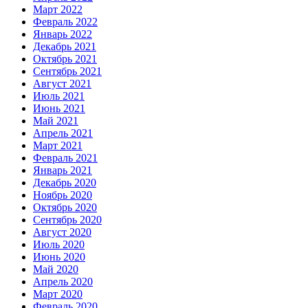
Март 2022
Февраль 2022
Январь 2022
Декабрь 2021
Октябрь 2021
Сентябрь 2021
Август 2021
Июль 2021
Июнь 2021
Май 2021
Апрель 2021
Март 2021
Февраль 2021
Январь 2021
Декабрь 2020
Ноябрь 2020
Октябрь 2020
Сентябрь 2020
Август 2020
Июль 2020
Июнь 2020
Май 2020
Апрель 2020
Март 2020
Февраль 2020