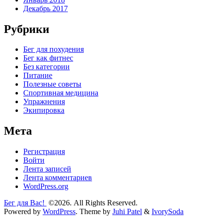
Декабрь 2017
Рубрики
Бег для похудения
Бег как фитнес
Без категории
Питание
Полезные советы
Спортивная медицина
Упражнения
Экипировка
Мета
Регистрация
Войти
Лента записей
Лента комментариев
WordPress.org
Бег для Вас!
©2026. All Rights Reserved.
Powered by
WordPress
. Theme by
Juhi Patel
&
IvorySoda