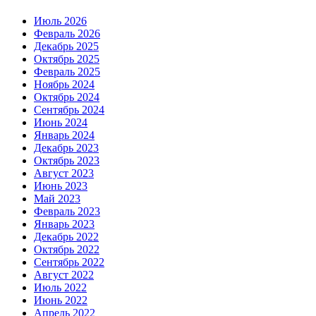
Июль 2026
Февраль 2026
Декабрь 2025
Октябрь 2025
Февраль 2025
Ноябрь 2024
Октябрь 2024
Сентябрь 2024
Июнь 2024
Январь 2024
Декабрь 2023
Октябрь 2023
Август 2023
Июнь 2023
Май 2023
Февраль 2023
Январь 2023
Декабрь 2022
Октябрь 2022
Сентябрь 2022
Август 2022
Июль 2022
Июнь 2022
Апрель 2022