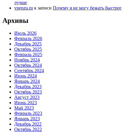
лучше
vpenzu.ru
к записи
Почему я не могу бежать быстрее
Архивы
Июль 2026
Февраль 2026
Декабрь 2025
Октябрь 2025
Февраль 2025
Ноябрь 2024
Октябрь 2024
Сентябрь 2024
Июнь 2024
Январь 2024
Декабрь 2023
Октябрь 2023
Август 2023
Июнь 2023
Май 2023
Февраль 2023
Январь 2023
Декабрь 2022
Октябрь 2022