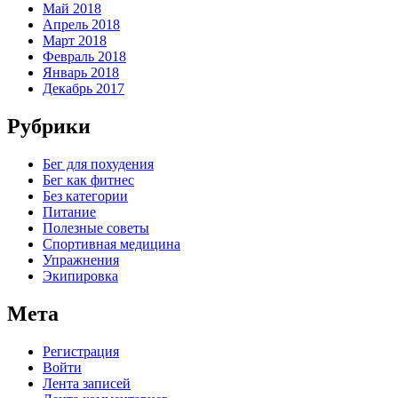
Май 2018
Апрель 2018
Март 2018
Февраль 2018
Январь 2018
Декабрь 2017
Рубрики
Бег для похудения
Бег как фитнес
Без категории
Питание
Полезные советы
Спортивная медицина
Упражнения
Экипировка
Мета
Регистрация
Войти
Лента записей