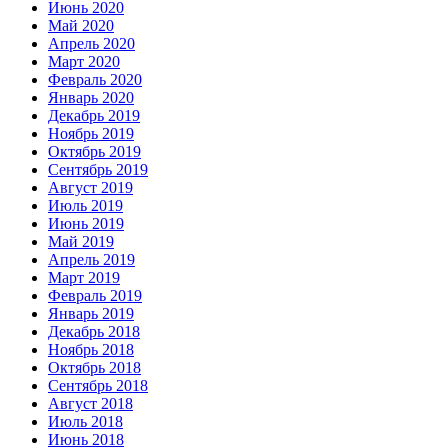
Июнь 2020
Май 2020
Апрель 2020
Март 2020
Февраль 2020
Январь 2020
Декабрь 2019
Ноябрь 2019
Октябрь 2019
Сентябрь 2019
Август 2019
Июль 2019
Июнь 2019
Май 2019
Апрель 2019
Март 2019
Февраль 2019
Январь 2019
Декабрь 2018
Ноябрь 2018
Октябрь 2018
Сентябрь 2018
Август 2018
Июль 2018
Июнь 2018