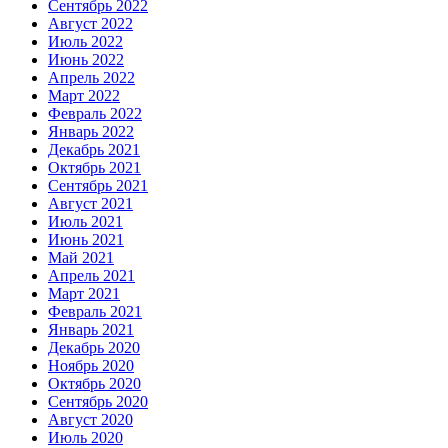
Сентябрь 2022
Август 2022
Июль 2022
Июнь 2022
Апрель 2022
Март 2022
Февраль 2022
Январь 2022
Декабрь 2021
Октябрь 2021
Сентябрь 2021
Август 2021
Июль 2021
Июнь 2021
Май 2021
Апрель 2021
Март 2021
Февраль 2021
Январь 2021
Декабрь 2020
Ноябрь 2020
Октябрь 2020
Сентябрь 2020
Август 2020
Июль 2020