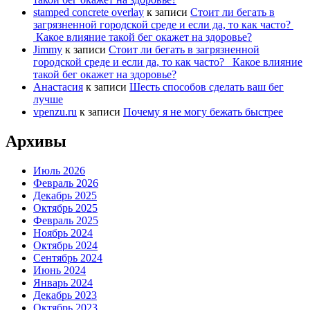
stamped concrete overlay
к записи
Стоит ли бегать в
загрязненной городской среде и если да, то как часто?
Какое влияние такой бег окажет на здоровье?
Jimmy
к записи
Стоит ли бегать в загрязненной
городской среде и если да, то как часто? Какое влияние
такой бег окажет на здоровье?
Анастасия
к записи
Шесть способов сделать ваш бег
лучше
vpenzu.ru
к записи
Почему я не могу бежать быстрее
Архивы
Июль 2026
Февраль 2026
Декабрь 2025
Октябрь 2025
Февраль 2025
Ноябрь 2024
Октябрь 2024
Сентябрь 2024
Июнь 2024
Январь 2024
Декабрь 2023
Октябрь 2023