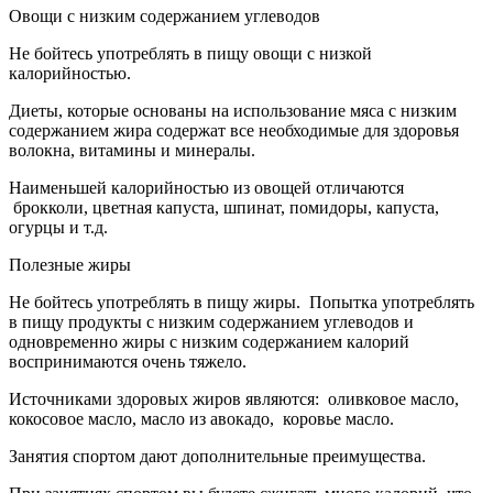
Овощи с низким содержанием углеводов
Не бойтесь употреблять в пищу овощи с низкой
калорийностью.
Диеты, которые основаны на использование мяса с низким
содержанием жира содержат все необходимые для здоровья
волокна, витамины и минералы.
Наименьшей калорийностью из овощей отличаются
брокколи, цветная капуста, шпинат, помидоры, капуста,
огурцы и т.д.
Полезные жиры
Не бойтесь употреблять в пищу жиры. Попытка употреблять
в пищу продукты с низким содержанием углеводов и
одновременно жиры с низким содержанием калорий
воспринимаются очень тяжело.
Источниками здоровых жиров являются: оливковое масло,
кокосовое масло, масло из авокадо, коровье масло.
Занятия спортом дают дополнительные преимущества.