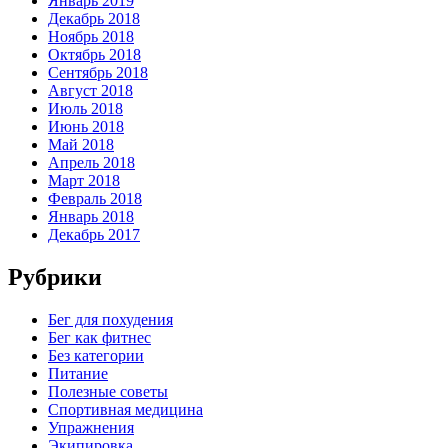
Январь 2019
Декабрь 2018
Ноябрь 2018
Октябрь 2018
Сентябрь 2018
Август 2018
Июль 2018
Июнь 2018
Май 2018
Апрель 2018
Март 2018
Февраль 2018
Январь 2018
Декабрь 2017
Рубрики
Бег для похудения
Бег как фитнес
Без категории
Питание
Полезные советы
Спортивная медицина
Упражнения
Экипировка