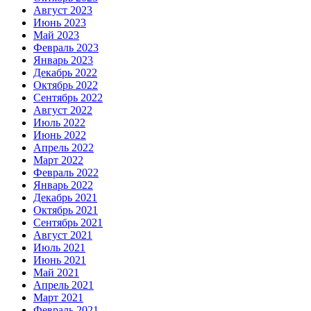
Август 2023
Июнь 2023
Май 2023
Февраль 2023
Январь 2023
Декабрь 2022
Октябрь 2022
Сентябрь 2022
Август 2022
Июль 2022
Июнь 2022
Апрель 2022
Март 2022
Февраль 2022
Январь 2022
Декабрь 2021
Октябрь 2021
Сентябрь 2021
Август 2021
Июль 2021
Июнь 2021
Май 2021
Апрель 2021
Март 2021
Февраль 2021