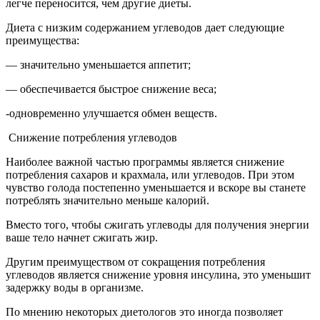
легче переносится, чем другие диеты.
Диета с низким содержанием углеводов дает следующие
преимущества:
— значительно уменьшается аппетит;
— обеспечивается быстрое снижение веса;
-одновременно улучшается обмен веществ.
Снижение потребления углеводов
Наиболее важной частью программы является снижение
потребления сахаров и крахмала, или углеводов. При этом
чувство голода постепенно уменьшается и вскоре вы станете
потреблять значительно меньше калорий.
Вместо того, чтобы сжигать углеводы для получения энергии
ваше тело начнет сжигать жир.
Другим преимуществом от сокращения потребления
углеводов является снижение уровня инсулина, это уменьшит
задержку воды в организме.
По мнению некоторых диетологов это иногда позволяет