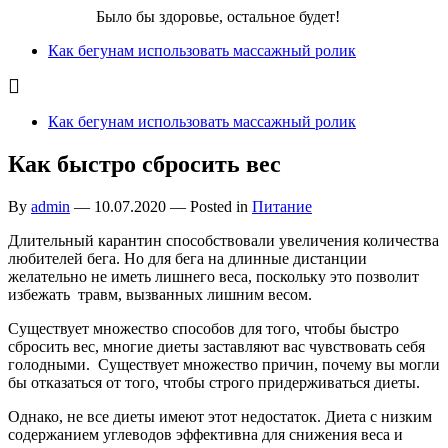
Бег для Вас!
Было бы здоровье, остальное будет!
Как бегунам использовать массажный ролик
Как бегунам использовать массажный ролик
Как быстро сбросить вес
By
admin
—
10.07.2020
— Posted in
Питание
Длительный карантин способствовали увеличения количества
любителей бега. Но для бега на длинные дистанции
желательно не иметь лишнего веса, поскольку это позволит
избежать травм, вызванных лишним весом.
Существует множество способов для того, чтобы быстро
сбросить вес,
многие диеты заставляют вас чувствовать себя
голодными. Существует множество причин, почему вы могли
бы отказаться от того, чтобы строго придерживаться диеты.
Однако, не все диеты имеют этот недостаток. Диета с низким
содержанием углеводов эффективна для снижения веса и