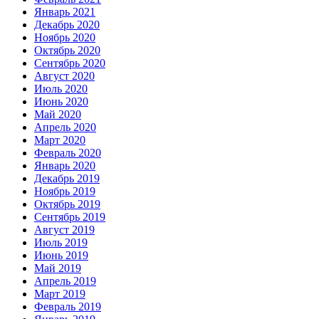
Январь 2021
Декабрь 2020
Ноябрь 2020
Октябрь 2020
Сентябрь 2020
Август 2020
Июль 2020
Июнь 2020
Май 2020
Апрель 2020
Март 2020
Февраль 2020
Январь 2020
Декабрь 2019
Ноябрь 2019
Октябрь 2019
Сентябрь 2019
Август 2019
Июль 2019
Июнь 2019
Май 2019
Апрель 2019
Март 2019
Февраль 2019