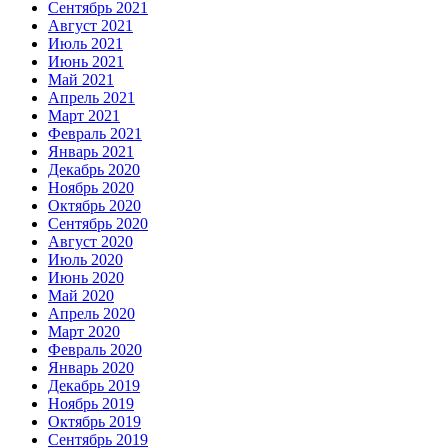
Сентябрь 2021
Август 2021
Июль 2021
Июнь 2021
Май 2021
Апрель 2021
Март 2021
Февраль 2021
Январь 2021
Декабрь 2020
Ноябрь 2020
Октябрь 2020
Сентябрь 2020
Август 2020
Июль 2020
Июнь 2020
Май 2020
Апрель 2020
Март 2020
Февраль 2020
Январь 2020
Декабрь 2019
Ноябрь 2019
Октябрь 2019
Сентябрь 2019