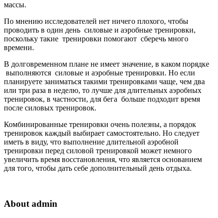
массы.
По мнению исследователей нет ничего плохого, чтобы
проводить в один день силовые и аэробные тренировки,
поскольку такие тренировки помогают сберечь много
времени.
В долговременном плане не имеет значение, в каком порядке
выполняются силовые и аэробные тренировки. Но если
планируете заниматься такими тренировками чаще, чем два
или три раза в неделю, то лучше для длительных аэробных
тренировок, в частности, для бега больше подходит время
после силовых тренировок.
Комбинированные тренировки очень полезны, а порядок
тренировок каждый выбирает самостоятельно. Но следует
иметь в виду, что выполнение длительной аэробной
тренировки перед силовой тренировкой может немного
увеличить время восстановления, что является основанием
для того, чтобы дать себе дополнительный день отдыха.
About admin