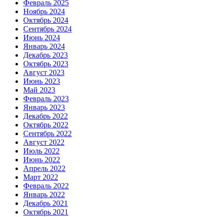
Февраль 2025
Ноябрь 2024
Октябрь 2024
Сентябрь 2024
Июнь 2024
Январь 2024
Декабрь 2023
Октябрь 2023
Август 2023
Июнь 2023
Май 2023
Февраль 2023
Январь 2023
Декабрь 2022
Октябрь 2022
Сентябрь 2022
Август 2022
Июль 2022
Июнь 2022
Апрель 2022
Март 2022
Февраль 2022
Январь 2022
Декабрь 2021
Октябрь 2021