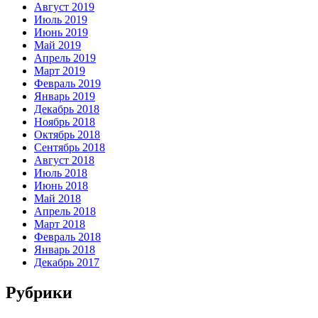
Август 2019
Июль 2019
Июнь 2019
Май 2019
Апрель 2019
Март 2019
Февраль 2019
Январь 2019
Декабрь 2018
Ноябрь 2018
Октябрь 2018
Сентябрь 2018
Август 2018
Июль 2018
Июнь 2018
Май 2018
Апрель 2018
Март 2018
Февраль 2018
Январь 2018
Декабрь 2017
Рубрики