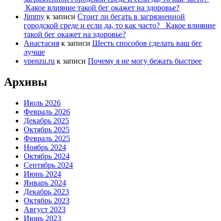
Какое влияние такой бег окажет на здоровье?
Jimmy
к записи
Стоит ли бегать в загрязненной
городской среде и если да, то как часто? Какое влияние
такой бег окажет на здоровье?
Анастасия
к записи
Шесть способов сделать ваш бег
лучше
vpenzu.ru
к записи
Почему я не могу бежать быстрее
Архивы
Июль 2026
Февраль 2026
Декабрь 2025
Октябрь 2025
Февраль 2025
Ноябрь 2024
Октябрь 2024
Сентябрь 2024
Июнь 2024
Январь 2024
Декабрь 2023
Октябрь 2023
Август 2023
Июнь 2023