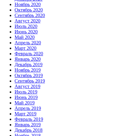
Ноябрь 2020
Октябрь 2020
Сентябрь 2020
Август 2020
Июль 2020
Июнь 2020
Май 2020
Апрель 2020
Март 2020
Февраль 2020
Январь 2020
Декабрь 2019
Ноябрь 2019
Октябрь 2019
Сентябрь 2019
Август 2019
Июль 2019
Июнь 2019
Май 2019
Апрель 2019
Март 2019
Февраль 2019
Январь 2019
Декабрь 2018
Ноябрь 2018