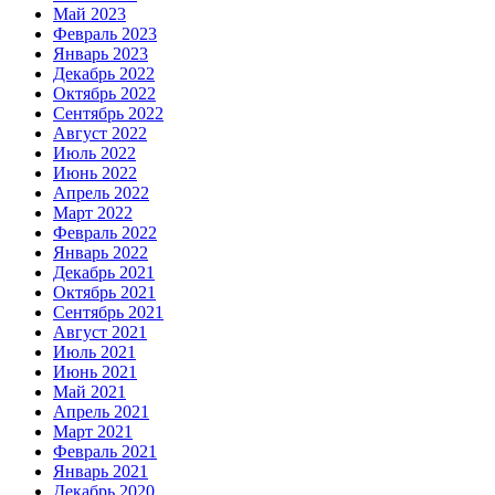
Май 2023
Февраль 2023
Январь 2023
Декабрь 2022
Октябрь 2022
Сентябрь 2022
Август 2022
Июль 2022
Июнь 2022
Апрель 2022
Март 2022
Февраль 2022
Январь 2022
Декабрь 2021
Октябрь 2021
Сентябрь 2021
Август 2021
Июль 2021
Июнь 2021
Май 2021
Апрель 2021
Март 2021
Февраль 2021
Январь 2021
Декабрь 2020