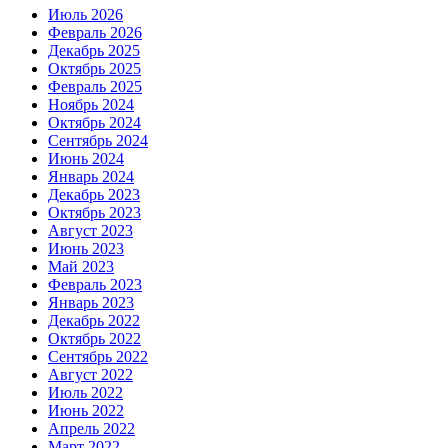
Июль 2026
Февраль 2026
Декабрь 2025
Октябрь 2025
Февраль 2025
Ноябрь 2024
Октябрь 2024
Сентябрь 2024
Июнь 2024
Январь 2024
Декабрь 2023
Октябрь 2023
Август 2023
Июнь 2023
Май 2023
Февраль 2023
Январь 2023
Декабрь 2022
Октябрь 2022
Сентябрь 2022
Август 2022
Июль 2022
Июнь 2022
Апрель 2022
Март 2022