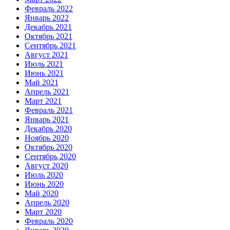
Февраль 2022
Январь 2022
Декабрь 2021
Октябрь 2021
Сентябрь 2021
Август 2021
Июль 2021
Июнь 2021
Май 2021
Апрель 2021
Март 2021
Февраль 2021
Январь 2021
Декабрь 2020
Ноябрь 2020
Октябрь 2020
Сентябрь 2020
Август 2020
Июль 2020
Июнь 2020
Май 2020
Апрель 2020
Март 2020
Февраль 2020