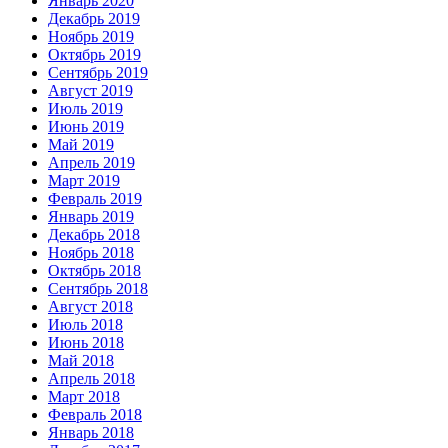
Январь 2020
Декабрь 2019
Ноябрь 2019
Октябрь 2019
Сентябрь 2019
Август 2019
Июль 2019
Июнь 2019
Май 2019
Апрель 2019
Март 2019
Февраль 2019
Январь 2019
Декабрь 2018
Ноябрь 2018
Октябрь 2018
Сентябрь 2018
Август 2018
Июль 2018
Июнь 2018
Май 2018
Апрель 2018
Март 2018
Февраль 2018
Январь 2018