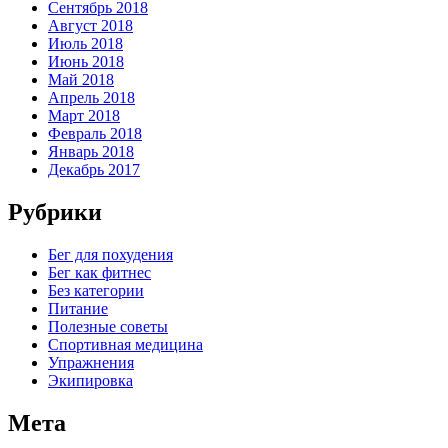
Сентябрь 2018
Август 2018
Июль 2018
Июнь 2018
Май 2018
Апрель 2018
Март 2018
Февраль 2018
Январь 2018
Декабрь 2017
Рубрики
Бег для похудения
Бег как фитнес
Без категории
Питание
Полезные советы
Спортивная медицина
Упражнения
Экипировка
Мета