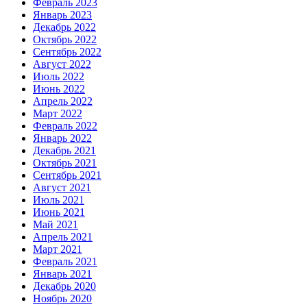
Февраль 2023
Январь 2023
Декабрь 2022
Октябрь 2022
Сентябрь 2022
Август 2022
Июль 2022
Июнь 2022
Апрель 2022
Март 2022
Февраль 2022
Январь 2022
Декабрь 2021
Октябрь 2021
Сентябрь 2021
Август 2021
Июль 2021
Июнь 2021
Май 2021
Апрель 2021
Март 2021
Февраль 2021
Январь 2021
Декабрь 2020
Ноябрь 2020