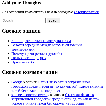
Add your Thoughts
Для отправки комментария вам необходимо
авторизоваться
.
Search
for:
Свежие записи
Как подготовиться к забегу на 10 км
Золотая середина между бегом и силовыми
тренировками
Почему врачи рекомендуют бег
Польза бега в цифрах
Пранаяма и бег
Свежие комментарии
Google
к записи
Стоит ли бегать в загрязненной
городской среде и если да, то как часто? Какое влияние
такой бег окажет на здоровье?
stamped concrete overlay
к записи
Стоит ли бегать в
загрязненной городской среде и если да, то как часто?
Какое влияние такой бег окажет на здоровье?