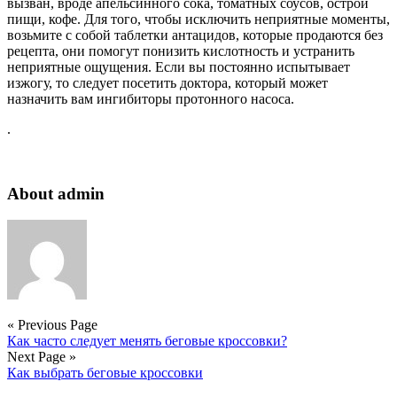
вызван, вроде апельсинного сока, томатных соусов, острой
пищи, кофе. Для того, чтобы исключить неприятные моменты,
возьмите с собой таблетки антацидов, которые продаются без
рецепта, они помогут понизить кислотность и устранить
неприятные ощущения. Если вы постоянно испытывает
изжогу, то следует посетить доктора, который может
назначить вам ингибиторы протонного насоса.
.
About admin
« Previous Page
Как часто следует менять беговые кроссовки?
Next Page »
Как выбрать беговые кроссовки