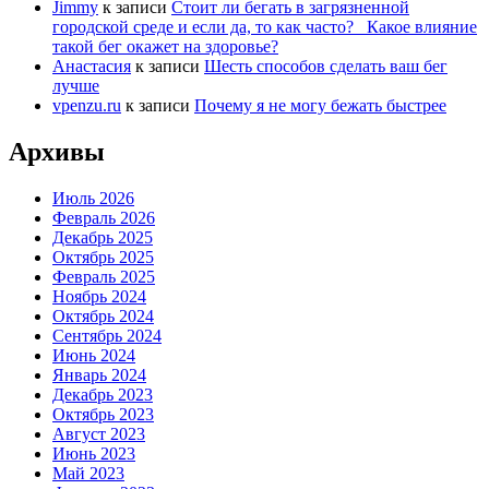
Jimmy
к записи
Стоит ли бегать в загрязненной
городской среде и если да, то как часто? Какое влияние
такой бег окажет на здоровье?
Анастасия
к записи
Шесть способов сделать ваш бег
лучше
vpenzu.ru
к записи
Почему я не могу бежать быстрее
Архивы
Июль 2026
Февраль 2026
Декабрь 2025
Октябрь 2025
Февраль 2025
Ноябрь 2024
Октябрь 2024
Сентябрь 2024
Июнь 2024
Январь 2024
Декабрь 2023
Октябрь 2023
Август 2023
Июнь 2023
Май 2023