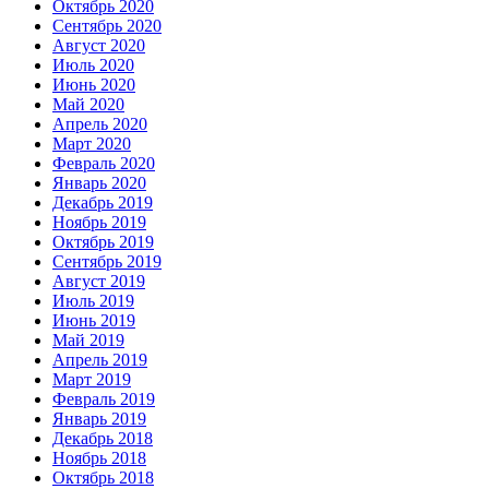
Октябрь 2020
Сентябрь 2020
Август 2020
Июль 2020
Июнь 2020
Май 2020
Апрель 2020
Март 2020
Февраль 2020
Январь 2020
Декабрь 2019
Ноябрь 2019
Октябрь 2019
Сентябрь 2019
Август 2019
Июль 2019
Июнь 2019
Май 2019
Апрель 2019
Март 2019
Февраль 2019
Январь 2019
Декабрь 2018
Ноябрь 2018
Октябрь 2018