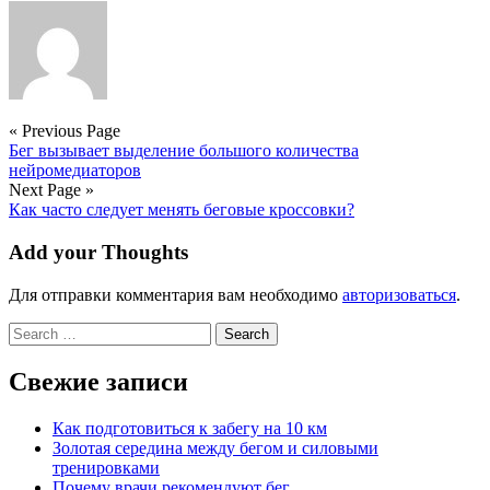
« Previous Page
Бег вызывает выделение большого количества
нейромедиаторов
Next Page »
Как часто следует менять беговые кроссовки?
Add your Thoughts
Для отправки комментария вам необходимо
авторизоваться
.
Search
for:
Свежие записи
Как подготовиться к забегу на 10 км
Золотая середина между бегом и силовыми
тренировками
Почему врачи рекомендуют бег