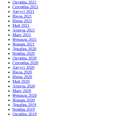
Октябрь 2021
Сентябрь 2021
Август 2021
Июль 2021
Июнь 2021
Май 2021
Апрель 2021
Март 2021
Февраль 2021
Январь 2021
Декабрь 2020
Ноябрь 2020
Октябрь 2020
Сентябрь 2020
Август 2020
Июль 2020
Июнь 2020
Май 2020
Апрель 2020
Март 2020
Февраль 2020
Январь 2020
Декабрь 2019
Ноябрь 2019
Октябрь 2019