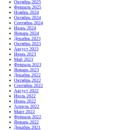
Октябрь 2025
Февраль 2025
Ноябрь 2024
Октябрь 2024
Сентябрь 2024
Июнь 2024
Январь 2024
Декабрь 2023
Октябрь 2023
Август 2023
Июнь 2023
Май 2023
Февраль 2023
Январь 2023
Декабрь 2022
Октябрь 2022
Сентябрь 2022
Август 2022
Июль 2022
Июнь 2022
Апрель 2022
Март 2022
Февраль 2022
Январь 2022
Декабрь 2021