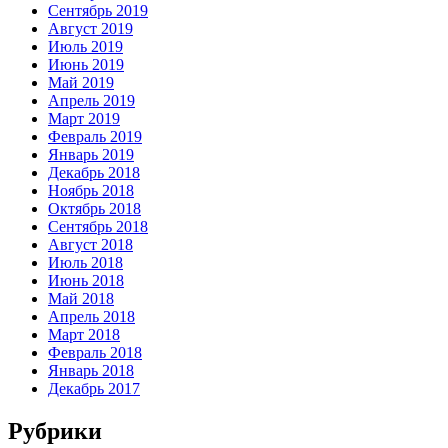
Сентябрь 2019
Август 2019
Июль 2019
Июнь 2019
Май 2019
Апрель 2019
Март 2019
Февраль 2019
Январь 2019
Декабрь 2018
Ноябрь 2018
Октябрь 2018
Сентябрь 2018
Август 2018
Июль 2018
Июнь 2018
Май 2018
Апрель 2018
Март 2018
Февраль 2018
Январь 2018
Декабрь 2017
Рубрики