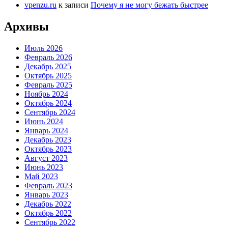
vpenzu.ru
к записи
Почему я не могу бежать быстрее
Архивы
Июль 2026
Февраль 2026
Декабрь 2025
Октябрь 2025
Февраль 2025
Ноябрь 2024
Октябрь 2024
Сентябрь 2024
Июнь 2024
Январь 2024
Декабрь 2023
Октябрь 2023
Август 2023
Июнь 2023
Май 2023
Февраль 2023
Январь 2023
Декабрь 2022
Октябрь 2022
Сентябрь 2022