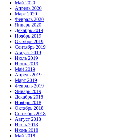
Май 2020
Апрель 2020
Март 2020
Февраль 2020
Январь 2020
Декабрь 2019
Ноябрь 2019
Октябрь 2019
Сентябрь 2019
Август 2019
Июль 2019
Июнь 2019
Май 2019
Апрель 2019
Март 2019
Февраль 2019
Январь 2019
Декабрь 2018
Ноябрь 2018
Октябрь 2018
Сентябрь 2018
Август 2018
Июль 2018
Июнь 2018
Май 2018