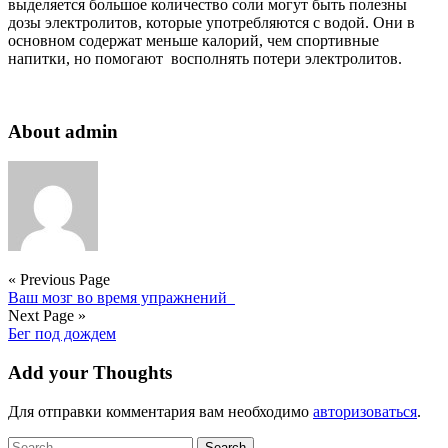
выделяется большое количество соли могут быть полезны
дозы электролитов, которые употребляются с водой. Они в
основном содержат меньше калорий, чем спортивные
напитки, но помогают восполнять потери электролитов.
About admin
« Previous Page
Ваш мозг во время упражнений
Next Page »
Бег под дождем
Add your Thoughts
Для отправки комментария вам необходимо
авторизоваться
.
Search