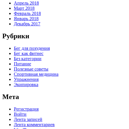
Апрель 2018
Март 2018
Февраль 2018
Январь 2018
Декабрь 2017
Рубрики
Бег для похудения
Бег как фитнес
Без категории
Питание
Полезные советы
Спортивная медицина
Упражнения
Экипировка
Мета
Регистрация
Войти
Лента записей
Лента комментариев