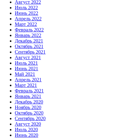
Август 2022
Июль 2022
Июнь 2022
Апрель 2022
Март 2022
Февраль 2022
Январь 2022
Декабрь 2021
Октябрь 2021
Сентябрь 2021
Август 2021
Июль 2021
Июнь 2021
Май 2021
Апрель 2021
Март 2021
Февраль 2021
Январь 2021
Декабрь 2020
Ноябрь 2020
Октябрь 2020
Сентябрь 2020
Август 2020
Июль 2020
Июнь 2020