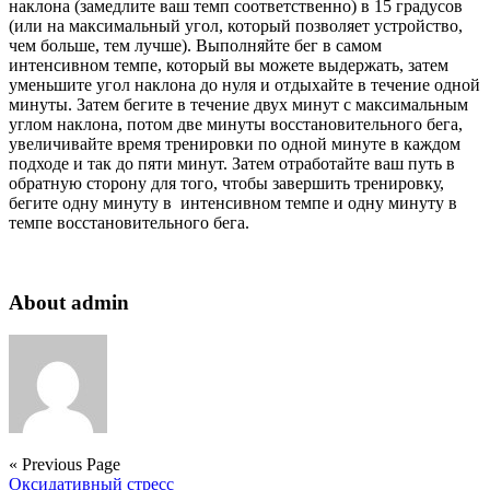
наклона (замедлите ваш темп соответственно) в 15 градусов
(или на максимальный угол, который позволяет устройство,
чем больше, тем лучше). Выполняйте бег в самом
интенсивном темпе, который вы можете выдержать, затем
уменьшите угол наклона до нуля и отдыхайте в течение одной
минуты. Затем бегите в течение двух минут с максимальным
углом наклона, потом две минуты восстановительного бега,
увеличивайте время тренировки по одной минуте в каждом
подходе и так до пяти минут. Затем отработайте ваш путь в
обратную сторону для того, чтобы завершить тренировку,
бегите одну минуту в интенсивном темпе и одну минуту в
темпе восстановительного бега.
About admin
« Previous Page
Oксидативный стресс