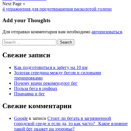
Next Page »
4 упражнения для предотвращения расколотой голени
Add your Thoughts
Для отправки комментария вам необходимо
авторизоваться
.
Search
for:
Свежие записи
Как подготовиться к забегу на 10 км
Золотая середина между бегом и силовыми
тренировками
Почему врачи рекомендуют бег
Польза бега в цифрах
Пранаяма и бег
Свежие комментарии
Google
к записи
Стоит ли бегать в загрязненной
городской среде и если да, то как часто? Какое влияние
такой бег окажет на здоровье?