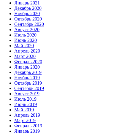
Январь 2021
Декабрь 2020
Ноябрь 2020
Октябрь 2020
Сентябрь 2020
Август 2020
Июль 2020
Июнь 2020
Май 2020
Апрель 2020
Март 2020
Февраль 2020
Январь 2020
Декабрь 2019
Ноябрь 2019
Октябрь 2019
Сентябрь 2019
Август 2019
Июль 2019
Июнь 2019
Май 2019
Апрель 2019
Март 2019
Февраль 2019
Январь 2019