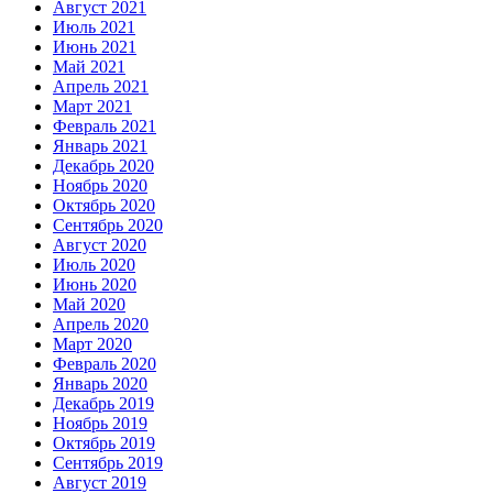
Август 2021
Июль 2021
Июнь 2021
Май 2021
Апрель 2021
Март 2021
Февраль 2021
Январь 2021
Декабрь 2020
Ноябрь 2020
Октябрь 2020
Сентябрь 2020
Август 2020
Июль 2020
Июнь 2020
Май 2020
Апрель 2020
Март 2020
Февраль 2020
Январь 2020
Декабрь 2019
Ноябрь 2019
Октябрь 2019
Сентябрь 2019
Август 2019