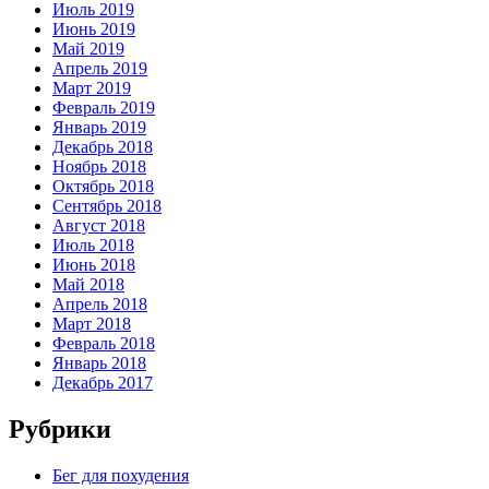
Июль 2019
Июнь 2019
Май 2019
Апрель 2019
Март 2019
Февраль 2019
Январь 2019
Декабрь 2018
Ноябрь 2018
Октябрь 2018
Сентябрь 2018
Август 2018
Июль 2018
Июнь 2018
Май 2018
Апрель 2018
Март 2018
Февраль 2018
Январь 2018
Декабрь 2017
Рубрики
Бег для похудения