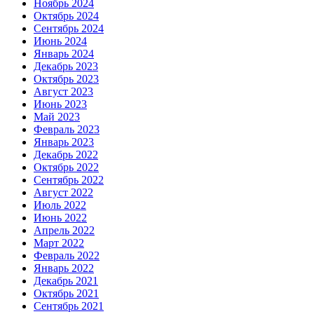
Ноябрь 2024
Октябрь 2024
Сентябрь 2024
Июнь 2024
Январь 2024
Декабрь 2023
Октябрь 2023
Август 2023
Июнь 2023
Май 2023
Февраль 2023
Январь 2023
Декабрь 2022
Октябрь 2022
Сентябрь 2022
Август 2022
Июль 2022
Июнь 2022
Апрель 2022
Март 2022
Февраль 2022
Январь 2022
Декабрь 2021
Октябрь 2021
Сентябрь 2021