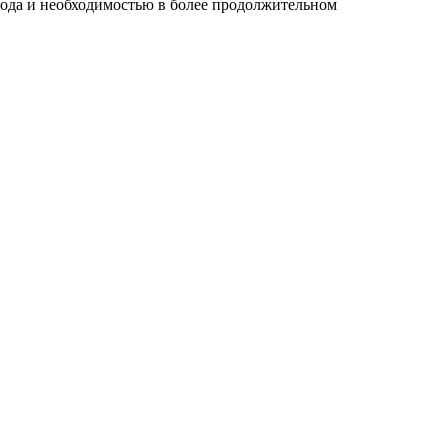
орода и необходимостью в более продолжительном