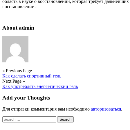
область в науке о восстановлении, которая требует дальнейш
восстановлении.
About admin
« Previous Page
Как сделать спортивный гель
Next Page »
Как употреблять энергетический гель
Add your Thoughts
Для отправки комментария вам необходимо
авторизоваться
.
Search
for: