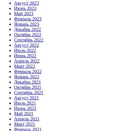
Август 2023
Июнь 2023
Май 2023
Февраль 2023
Январь 2023
Декабрь 2022
Октябрь 2022
Сентябрь 2022
Август 2022
Июль 2022
Июнь 2022
Апрель 2022
Март 2022
Февраль 2022
Январь 2022
Декабрь 2021
Октябрь 2021
Сентябрь 2021
Август 2021
Июль 2021
Июнь 2021
Май 2021
Апрель 2021
Март 2021
Февраль 2021