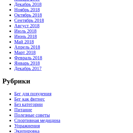
Декабрь 2018
Ноябрь 2018
Октябрь 2018
Сентябрь 2018
Август 2018
Июль 2018
Июнь 2018
Май 2018
Апрель 2018
Март 2018
Февраль 2018
Январь 2018
Декабрь 2017
Рубрики
Бег для похудения
Бег как фитнес
Без категории
Питание
Полезные советы
Спортивная медицина
Упражнения
Экипировка