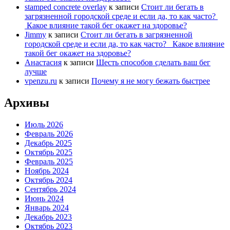
stamped concrete overlay
к записи
Стоит ли бегать в
загрязненной городской среде и если да, то как часто?
Какое влияние такой бег окажет на здоровье?
Jimmy
к записи
Стоит ли бегать в загрязненной
городской среде и если да, то как часто? Какое влияние
такой бег окажет на здоровье?
Анастасия
к записи
Шесть способов сделать ваш бег
лучше
vpenzu.ru
к записи
Почему я не могу бежать быстрее
Архивы
Июль 2026
Февраль 2026
Декабрь 2025
Октябрь 2025
Февраль 2025
Ноябрь 2024
Октябрь 2024
Сентябрь 2024
Июнь 2024
Январь 2024
Декабрь 2023
Октябрь 2023