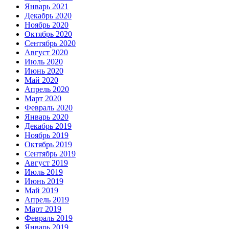
Январь 2021
Декабрь 2020
Ноябрь 2020
Октябрь 2020
Сентябрь 2020
Август 2020
Июль 2020
Июнь 2020
Май 2020
Апрель 2020
Март 2020
Февраль 2020
Январь 2020
Декабрь 2019
Ноябрь 2019
Октябрь 2019
Сентябрь 2019
Август 2019
Июль 2019
Июнь 2019
Май 2019
Апрель 2019
Март 2019
Февраль 2019
Январь 2019