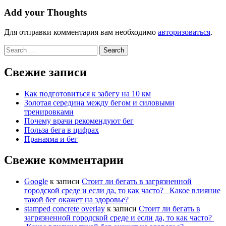
Add your Thoughts
Для отправки комментария вам необходимо
авторизоваться
.
Search
for:
Свежие записи
Как подготовиться к забегу на 10 км
Золотая середина между бегом и силовыми
тренировками
Почему врачи рекомендуют бег
Польза бега в цифрах
Пранаяма и бег
Свежие комментарии
Google
к записи
Стоит ли бегать в загрязненной
городской среде и если да, то как часто? Какое влияние
такой бег окажет на здоровье?
stamped concrete overlay
к записи
Стоит ли бегать в
загрязненной городской среде и если да, то как часто?