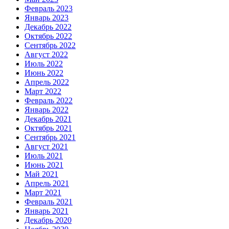
Февраль 2023
Январь 2023
Декабрь 2022
Октябрь 2022
Сентябрь 2022
Август 2022
Июль 2022
Июнь 2022
Апрель 2022
Март 2022
Февраль 2022
Январь 2022
Декабрь 2021
Октябрь 2021
Сентябрь 2021
Август 2021
Июль 2021
Июнь 2021
Май 2021
Апрель 2021
Март 2021
Февраль 2021
Январь 2021
Декабрь 2020