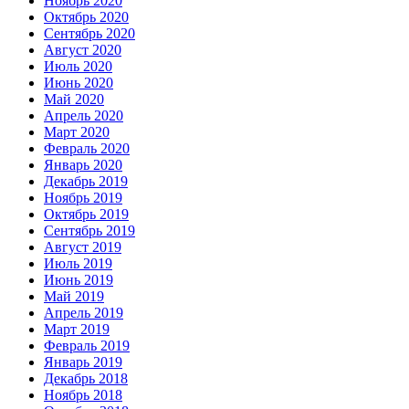
Ноябрь 2020
Октябрь 2020
Сентябрь 2020
Август 2020
Июль 2020
Июнь 2020
Май 2020
Апрель 2020
Март 2020
Февраль 2020
Январь 2020
Декабрь 2019
Ноябрь 2019
Октябрь 2019
Сентябрь 2019
Август 2019
Июль 2019
Июнь 2019
Май 2019
Апрель 2019
Март 2019
Февраль 2019
Январь 2019
Декабрь 2018
Ноябрь 2018