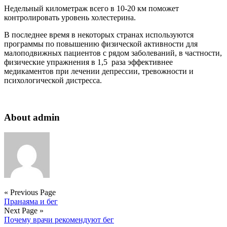
Недельный километраж всего в 10-20 км поможет
контролировать уровень холестерина.
В последнее время в некоторых странах используются
программы по повышению физической активности для
малоподвижных пациентов с рядом заболеваний, в частности,
физические упражнения в 1,5 раза эффективнее
медикаментов при лечении депрессии, тревожности и
психологической дистресса.
About admin
« Previous Page
Пранаяма и бег
Next Page »
Почему врачи рекомендуют бег