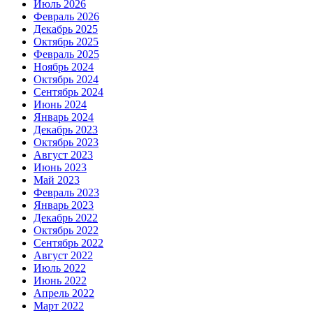
Июль 2026
Февраль 2026
Декабрь 2025
Октябрь 2025
Февраль 2025
Ноябрь 2024
Октябрь 2024
Сентябрь 2024
Июнь 2024
Январь 2024
Декабрь 2023
Октябрь 2023
Август 2023
Июнь 2023
Май 2023
Февраль 2023
Январь 2023
Декабрь 2022
Октябрь 2022
Сентябрь 2022
Август 2022
Июль 2022
Июнь 2022
Апрель 2022
Март 2022