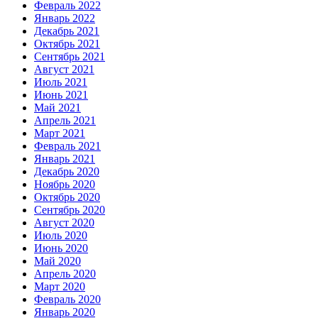
Февраль 2022
Январь 2022
Декабрь 2021
Октябрь 2021
Сентябрь 2021
Август 2021
Июль 2021
Июнь 2021
Май 2021
Апрель 2021
Март 2021
Февраль 2021
Январь 2021
Декабрь 2020
Ноябрь 2020
Октябрь 2020
Сентябрь 2020
Август 2020
Июль 2020
Июнь 2020
Май 2020
Апрель 2020
Март 2020
Февраль 2020
Январь 2020