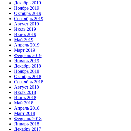
Декабрь 2019
Ноябрь 2019
Октябрь 2019
Сентябрь 2019
Август 2019
Июль 2019
Июнь 2019
Май 2019
Апрель 2019
Март 2019
Февраль 2019
Январь 2019
Декабрь 2018
Ноябрь 2018
Октябрь 2018
Сентябрь 2018
Август 2018
Июль 2018
Июнь 2018
Май 2018
Апрель 2018
Март 2018
Февраль 2018
Январь 2018
Декабрь 2017