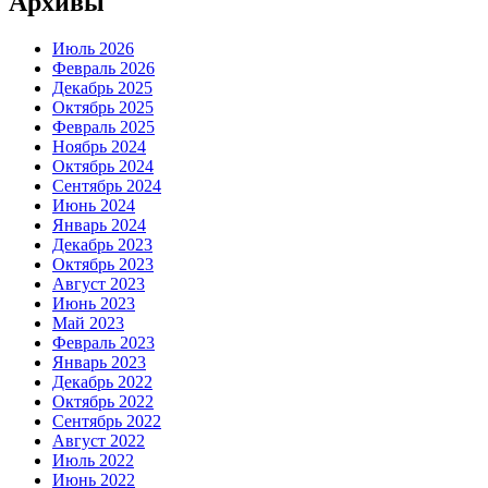
Архивы
Июль 2026
Февраль 2026
Декабрь 2025
Октябрь 2025
Февраль 2025
Ноябрь 2024
Октябрь 2024
Сентябрь 2024
Июнь 2024
Январь 2024
Декабрь 2023
Октябрь 2023
Август 2023
Июнь 2023
Май 2023
Февраль 2023
Январь 2023
Декабрь 2022
Октябрь 2022
Сентябрь 2022
Август 2022
Июль 2022
Июнь 2022