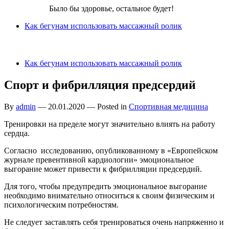
Бег для Вас!
Было бы здоровье, остальное будет!
Как бегунам использовать массажный ролик
Как бегунам использовать массажный ролик
Спорт и фибрилляция предсердий
By
admin
—
20.01.2020
— Posted in
Спортивная медицина
Тренировки на пределе могут значительно влиять на работу
сердца.
Согласно исследованию, опубликованному в «Европейском
журнале превентивной кардиологии» эмоциональное
выгорание может привести к фибрилляции предсердий.
Для того, чтобы предупредить эмоциональное выгорание
необходимо внимательно относиться к своим физическим и
психологическим потребностям.
Не следует заставлять себя тренироваться очень напряженно и