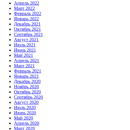
Апрель 2022
Март 2022
Февраль 2022
Январь 2022
Декабрь 2021
Октябрь 2021
Сентябрь 2021
Август 2021
Июль 2021
Июнь 2021
Май 2021
Апрель 2021
Март 2021
Февраль 2021
Январь 2021
Декабрь 2020
Ноябрь 2020
Октябрь 2020
Сентябрь 2020
Август 2020
Июль 2020
Июнь 2020
Май 2020
Апрель 2020
Март 2020