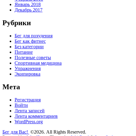
Январь 2018
Декабрь 2017
Рубрики
Бег для похудения
Бег как фитнес
Без категории
Питание
Полезные советы
Спортивная медицина
Упражнения
Экипировка
Мета
Регистрация
Войти
Лента записей
Лента комментариев
WordPress.org
Бег для Вас!
©2026. All Rights Reserved.