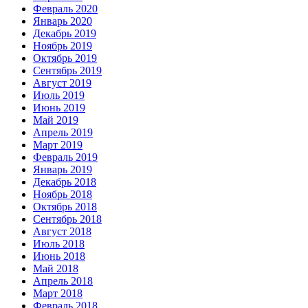
Февраль 2020
Январь 2020
Декабрь 2019
Ноябрь 2019
Октябрь 2019
Сентябрь 2019
Август 2019
Июль 2019
Июнь 2019
Май 2019
Апрель 2019
Март 2019
Февраль 2019
Январь 2019
Декабрь 2018
Ноябрь 2018
Октябрь 2018
Сентябрь 2018
Август 2018
Июль 2018
Июнь 2018
Май 2018
Апрель 2018
Март 2018
Февраль 2018