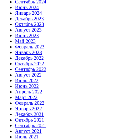
Сентябрь 2024
Июнь 2024
Январь 2024
Декабрь 2023
Октябрь 2023
Август 2023
Июнь 2023
Май 2023
Февраль 2023
Январь 2023
Декабрь 2022
Октябрь 2022
Сентябрь 2022
Август 2022
Июль 2022
Июнь 2022
Апрель 2022
Март 2022
Февраль 2022
Январь 2022
Декабрь 2021
Октябрь 2021
Сентябрь 2021
Август 2021
Июль 2021