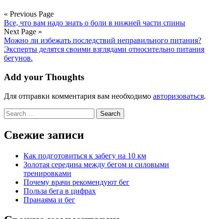
« Previous Page
Все, что вам надо знать о боли в нижней части спины
Next Page »
Можно ли избежать последствий неправильного питания?
Эксперты делятся своими взглядами относительно питания
бегунов.
Add your Thoughts
Для отправки комментария вам необходимо
авторизоваться
.
Search
for:
Свежие записи
Как подготовиться к забегу на 10 км
Золотая середина между бегом и силовыми
тренировками
Почему врачи рекомендуют бег
Польза бега в цифрах
Пранаяма и бег