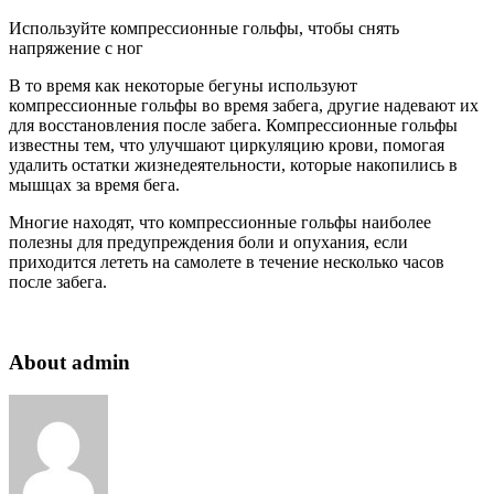
Используйте компрессионные гольфы, чтобы снять
напряжение с ног
В то время как некоторые бегуны используют
компрессионные гольфы во время забега, другие надевают их
для восстановления после забега. Компрессионные гольфы
известны тем, что улучшают циркуляцию крови, помогая
удалить остатки жизнедеятельности, которые накопились в
мышцах за время бега.
Многие находят, что компрессионные гольфы наиболее
полезны для предупреждения боли и опухания, если
приходится лететь на самолете в течение несколько часов
после забега.
About admin