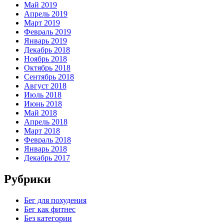
Май 2019
Апрель 2019
Март 2019
Февраль 2019
Январь 2019
Декабрь 2018
Ноябрь 2018
Октябрь 2018
Сентябрь 2018
Август 2018
Июль 2018
Июнь 2018
Май 2018
Апрель 2018
Март 2018
Февраль 2018
Январь 2018
Декабрь 2017
Рубрики
Бег для похудения
Бег как фитнес
Без категории