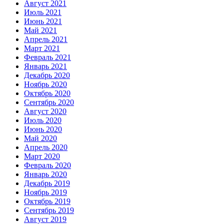
Август 2021
Июль 2021
Июнь 2021
Май 2021
Апрель 2021
Март 2021
Февраль 2021
Январь 2021
Декабрь 2020
Ноябрь 2020
Октябрь 2020
Сентябрь 2020
Август 2020
Июль 2020
Июнь 2020
Май 2020
Апрель 2020
Март 2020
Февраль 2020
Январь 2020
Декабрь 2019
Ноябрь 2019
Октябрь 2019
Сентябрь 2019
Август 2019