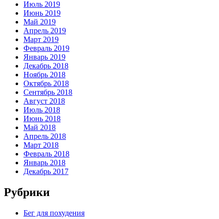
Июль 2019
Июнь 2019
Май 2019
Апрель 2019
Март 2019
Февраль 2019
Январь 2019
Декабрь 2018
Ноябрь 2018
Октябрь 2018
Сентябрь 2018
Август 2018
Июль 2018
Июнь 2018
Май 2018
Апрель 2018
Март 2018
Февраль 2018
Январь 2018
Декабрь 2017
Рубрики
Бег для похудения