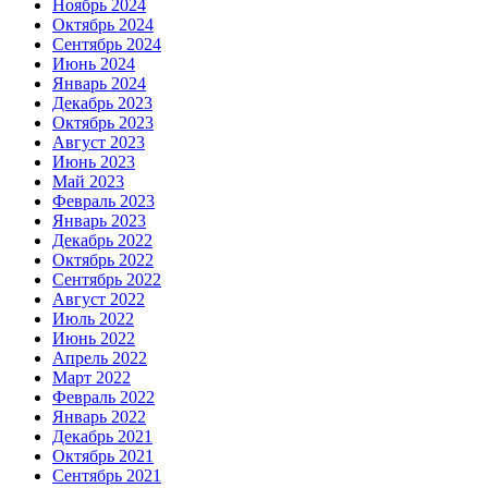
Ноябрь 2024
Октябрь 2024
Сентябрь 2024
Июнь 2024
Январь 2024
Декабрь 2023
Октябрь 2023
Август 2023
Июнь 2023
Май 2023
Февраль 2023
Январь 2023
Декабрь 2022
Октябрь 2022
Сентябрь 2022
Август 2022
Июль 2022
Июнь 2022
Апрель 2022
Март 2022
Февраль 2022
Январь 2022
Декабрь 2021
Октябрь 2021
Сентябрь 2021