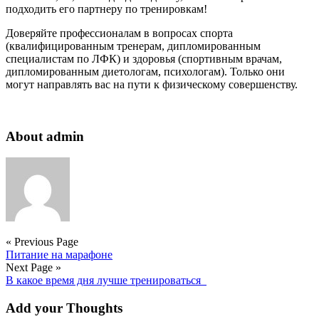
подходить его партнеру по тренировкам!
Доверяйте профессионалам в вопросах спорта
(квалифицированным тренерам, дипломированным
специалистам по ЛФК) и здоровья (спортивным врачам,
дипломированным диетологам, психологам). Только они
могут направлять вас на пути к физическому совершенству.
About admin
« Previous Page
Питание на марафоне
Next Page »
В какое время дня лучше тренироваться
Add your Thoughts