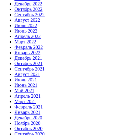
Декабрь 2022
Октябрь 2022
Сентябрь 2022
Август 2022
Июль 2022
Июнь 2022
Апрель 2022
Март 2022
Февраль 2022
Январь 2022
Декабрь 2021
Октябрь 2021
Сентябрь 2021
Август 2021
Июль 2021
Июнь 2021
Май 2021
Апрель 2021
Март 2021
Февраль 2021
Январь 2021
Декабрь 2020
Ноябрь 2020
Октябрь 2020
Сентябрь 2020