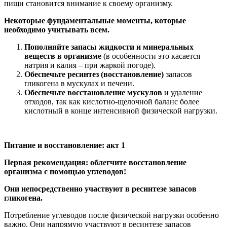
пищи становится внимание к своему организму.
Некоторые фундаментальные моменты, которые
необходимо учитывать всем.
Пополняйте запасы жидкости и минеральных
веществ в организме
(в особенности это касается
натрия и калия – при жаркой погоде).
Обеспечьте ресинтез (восстановление)
запасов
гликогена в мускулах и печени.
Обеспечьте восстановление мускулов
и удаление
отходов, так как кислотно-щелочной баланс более
кислотный в конце интенсивной физической нагрузки.
Питание и восстановление: акт 1
Первая рекомендация: облегчите восстановление
организма с помощью углеводов!
Они непосредственно участвуют в ресинтезе запасов
гликогена.
Потребление углеводов после физической нагрузки особенно
важно. Они напрямую участвуют в ресинтезе запасов