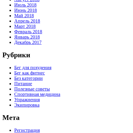
Июль 2018
Июнь 2018
Май 2018
Апрель 2018
Март 2018
Февраль 2018
Январь 2018
Декабрь 2017
Рубрики
Бег для похудения
Бег как фитнес
Без категории
Питание
Полезные советы
Спортивная медицина
Упражнения
Экипировка
Мета
Регистрация