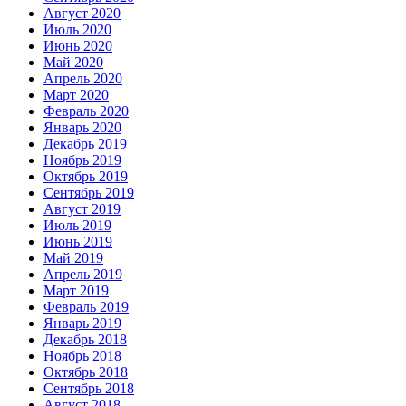
Август 2020
Июль 2020
Июнь 2020
Май 2020
Апрель 2020
Март 2020
Февраль 2020
Январь 2020
Декабрь 2019
Ноябрь 2019
Октябрь 2019
Сентябрь 2019
Август 2019
Июль 2019
Июнь 2019
Май 2019
Апрель 2019
Март 2019
Февраль 2019
Январь 2019
Декабрь 2018
Ноябрь 2018
Октябрь 2018
Сентябрь 2018
Август 2018