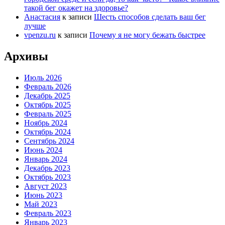
такой бег окажет на здоровье?
Анастасия
к записи
Шесть способов сделать ваш бег
лучше
vpenzu.ru
к записи
Почему я не могу бежать быстрее
Архивы
Июль 2026
Февраль 2026
Декабрь 2025
Октябрь 2025
Февраль 2025
Ноябрь 2024
Октябрь 2024
Сентябрь 2024
Июнь 2024
Январь 2024
Декабрь 2023
Октябрь 2023
Август 2023
Июнь 2023
Май 2023
Февраль 2023
Январь 2023